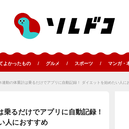
てよかったもの
グルメ
スポーツ
マンガ・
ホ連動の体重計は乗るだけでアプリに自動記録！ ダイエットを始めたい人に
は乗るだけでアプリに自動記録！
い人におすすめ