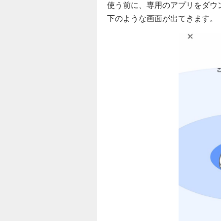
使う前に、専用のアプリをダウンロ
下のような画面が出てきます。