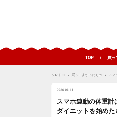
TOP
買っ
ソレドコ
>
買ってよかったもの
>
スマ
2026
-
06
-
11
スマホ連動の体重計
ダイエットを始めた