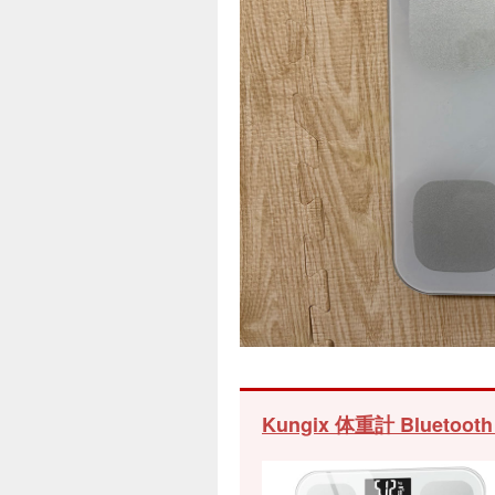
Kungix 体重計 Bluet