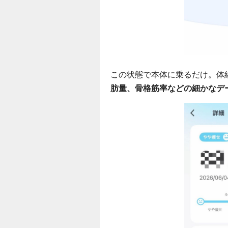
この状態で本体に乗るだけ。体
肪量、骨格筋率などの細かなデ